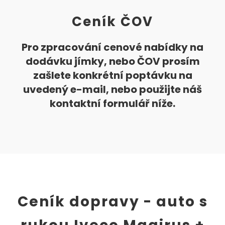
Ceník ČOV
Pro zpracování cenové nabídky na
dodávku jímky, nebo ČOV prosím
zašlete konkrétní poptávku na
uvedený e-mail, nebo použijte náš
kontaktní formulář níže.
Ceník dopravy - auto s