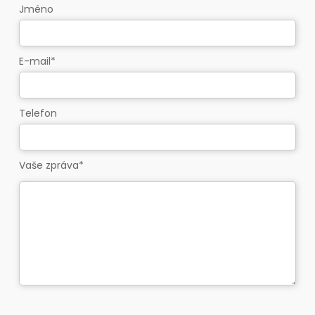
Jméno
E-mail*
Telefon
Vaše zpráva*