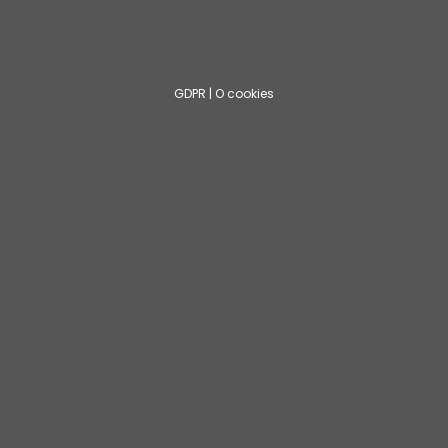
GDPR
|
O cookies