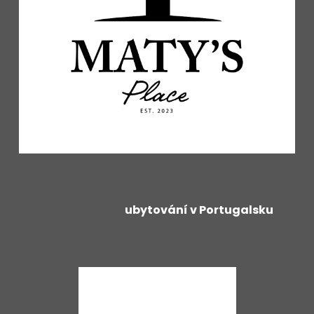
ubytování v Portugalsku