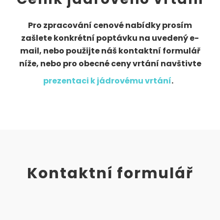
Pro zpracování cenové nabídky prosím
zašlete konkrétní poptávku na uvedený e-
mail, nebo použijte náš kontaktní formulář
níže, nebo pro obecné ceny vrtání navštivte
prezentaci k jádrovému vrtání
.
Kontaktní formulář